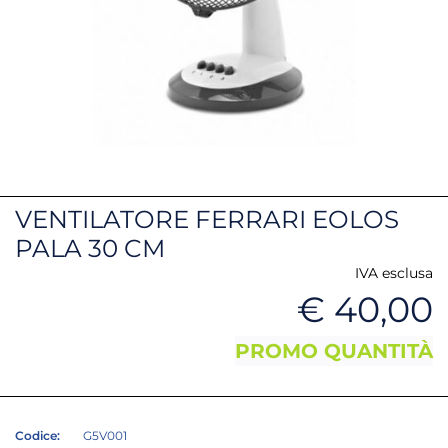
VENTILATORE FERRARI EOLOS
PALA 30 CM
IVA esclusa
€ 40,00
PROMO QUANTITÀ
Codice:
G5V001