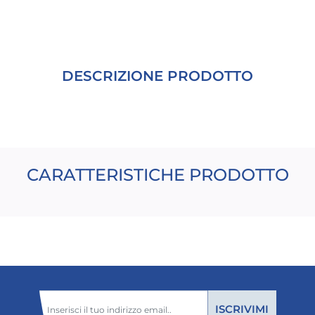
DESCRIZIONE PRODOTTO
CARATTERISTICHE PRODOTTO