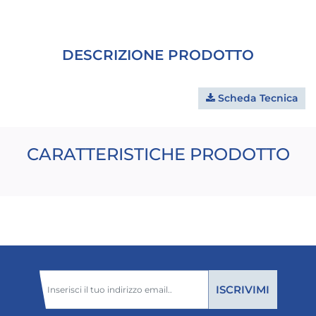
DESCRIZIONE PRODOTTO
Scheda Tecnica
CARATTERISTICHE PRODOTTO