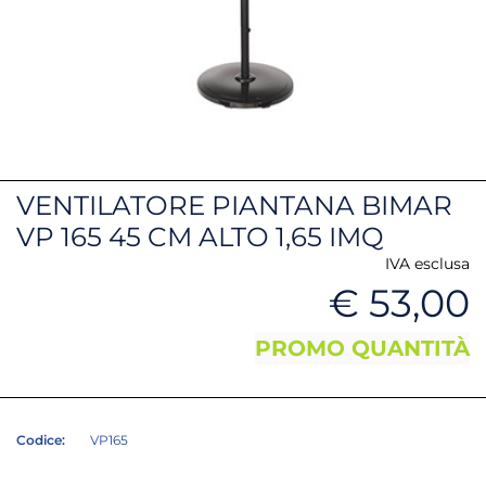
VENTILATORE PIANTANA BIMAR
VP 165 45 CM ALTO 1,65 IMQ
IVA esclusa
€ 53,00
PROMO QUANTITÀ
Codice:
VP165